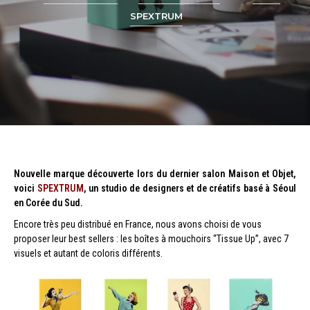
SPEXTRUM
Nouvelle marque découverte lors du dernier salon Maison et Objet,
voici
SPEXTRUM
, un studio de designers et de créatifs basé à Séoul
en Corée du Sud.
Encore très peu distribué en France, nous avons choisi de vous
proposer leur best sellers : les boîtes à mouchoirs “Tissue Up”, avec 7
visuels et autant de coloris différents.