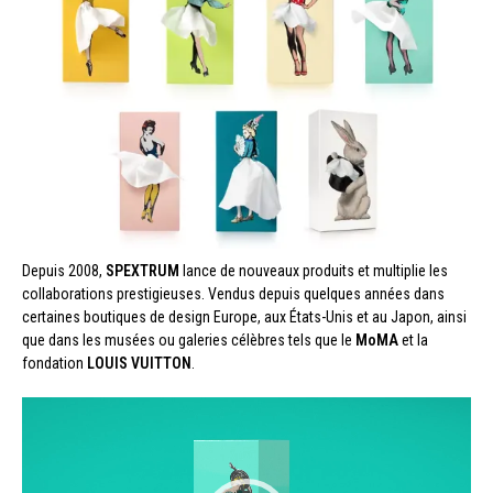
Depuis 2008,
SPEXTRUM
lance de nouveaux produits et multiplie les
collaborations prestigieuses. Vendus depuis quelques années dans
certaines boutiques de design Europe, aux États-Unis et au Japon, ainsi
que dans les musées ou galeries célèbres tels que le
MoMA
et la
fondation
LOUIS VUITTON
.
Lecteur
vidéo