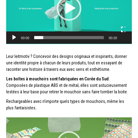
00:00
00:20
Leur leitmotiv ? Concevoir des designs originaux et inspirants, donner
une identité propre à chacun de leurs produits, tout en essayant de
raconter une histoire à travers eux avec sens et esthétisme.
Les boîtes à mouchoirs sont fabriquées en Corée du Sud
.
Composées de plastique ABS et de métal, elles sont astucieusement
lestées à leur base pour retirer le mouchoir sans faire tomber la boite.
Rechargeables avec n’importe quels types de mouchoirs, même les
plus fantaisistes..
Lecteur
vidéo