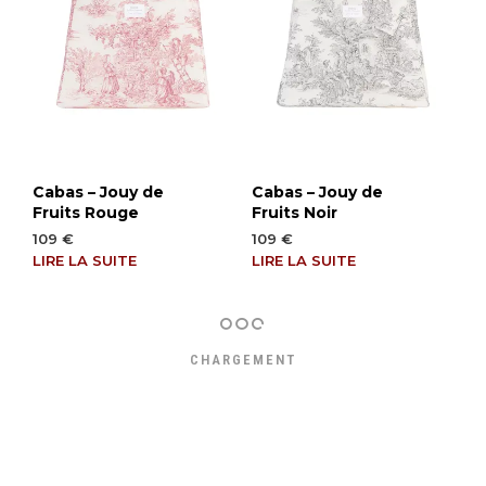
Cabas – Jouy de
Cabas – Jouy de
Fruits Rouge
Fruits Noir
109
€
109
€
LIRE LA SUITE
LIRE LA SUITE
CHARGEMENT