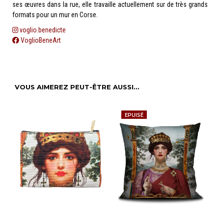
ses œuvres dans la rue, elle travaille actuellement sur de très grands
formats pour un mur en Corse.
voglio.benedicte
VoglioBeneArt
VOUS AIMEREZ PEUT-ÊTRE AUSSI…
EPUISÉ