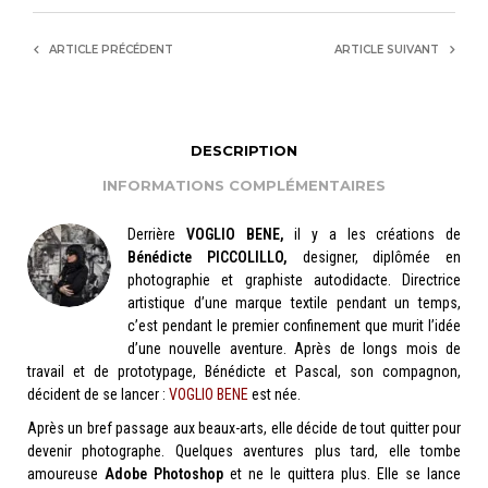
ARTICLE PRÉCÉDENT
ARTICLE SUIVANT
DESCRIPTION
INFORMATIONS COMPLÉMENTAIRES
Derrière
VOGLIO BENE,
il y a les créations de
Bénédicte PICCOLILLO,
designer, diplômée en
photographie et graphiste autodidacte. Directrice
artistique d’une marque textile pendant un temps,
c’est pendant le premier confinement que murit l’idée
d’une nouvelle aventure. Après de longs mois de
travail et de prototypage, Bénédicte et Pascal, son compagnon,
décident de se lancer :
VOGLIO BENE
est née.
Après un bref passage aux beaux-arts, elle décide de tout quitter pour
devenir photographe. Quelques aventures plus tard, elle tombe
amoureuse
Adobe Photoshop
et ne le quittera plus. Elle se lance