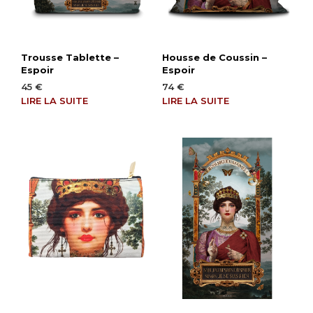
Trousse Tablette –
Housse de Coussin –
Espoir
Espoir
45
€
74
€
LIRE LA SUITE
LIRE LA SUITE