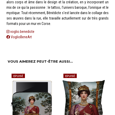
alors corps et âme dans le design et la création, en y incorporant un
mix de ce qui la passionne : le tattoo, l’univers baroque, l’onirique et le
mystique. Tout récemment, Bénédicte s’est lancée dans le collage des
ses œuvres dans la rue, elle travaille actuellement sur de très grands
formats pour un mur en Corse.
voglio.benedicte
VoglioBeneArt
VOUS AIMEREZ PEUT-ÊTRE AUSSI…
EPUISÉ
EPUISÉ