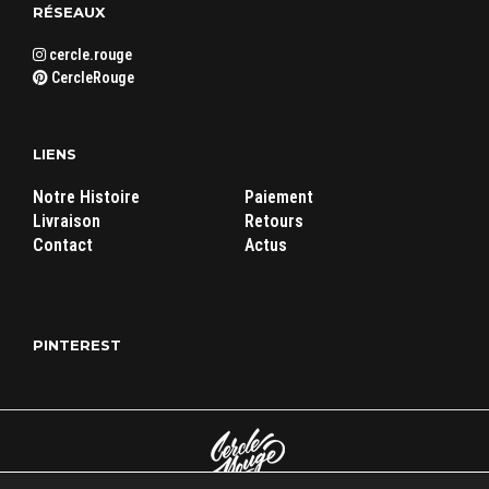
RÉSEAUX
cercle.rouge
CercleRouge
LIENS
Notre Histoire
Paiement
Livraison
Retours
Contact
Actus
PINTEREST