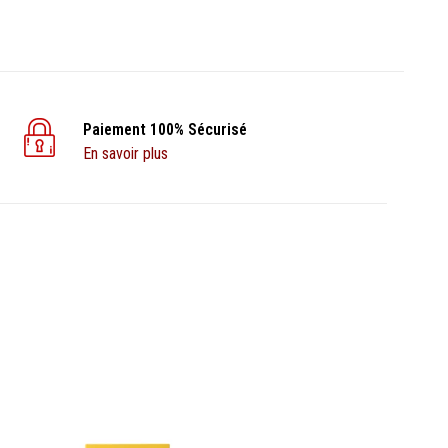
Paiement 100% Sécurisé
En savoir plus