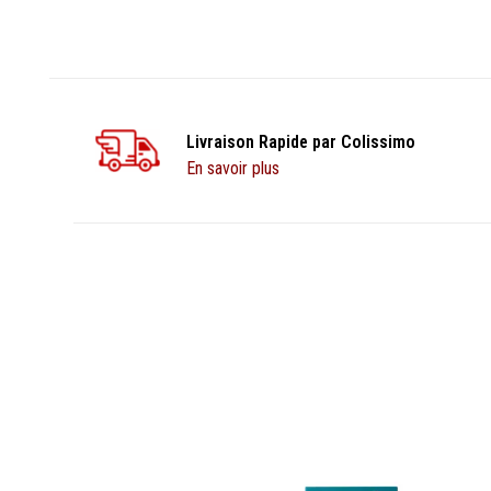
Livraison Rapide par Colissimo
En savoir plus