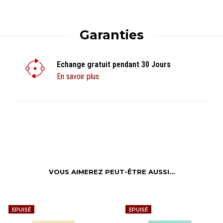
Garanties
Echange gratuit pendant 30 Jours
En savoir plus
VOUS AIMEREZ PEUT-ÊTRE AUSSI…
EPUISÉ
EPUISÉ