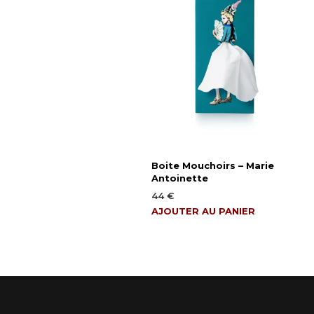
Boite Mouchoirs – Marie
Antoinette
44
€
AJOUTER AU PANIER