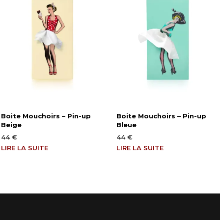
Boite Mouchoirs – Pin-up
Boite Mouchoirs – Pin-up
Beige
Bleue
44
€
44
€
LIRE LA SUITE
LIRE LA SUITE