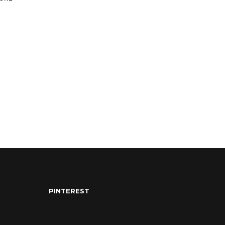
PINTEREST