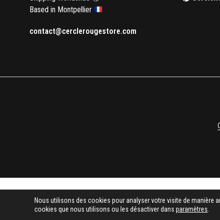
Based in Montpellier
contact@cerclerougestore.com
Nous utilisons des cookies pour analyser votre visite de manière a
cookies que nous utilisons ou les désactiver dans
paramètres
.