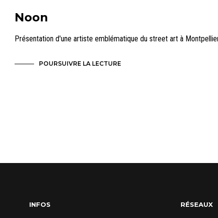
Noon
Présentation d'une artiste emblématique du street art à Montpellier
POURSUIVRE LA LECTURE
INFOS
RÉSEAUX