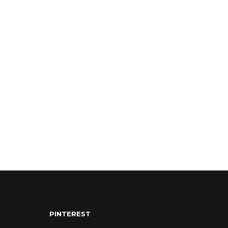
PINTEREST