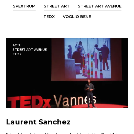
SPEXTRUM
STREET ART
STREET ART AVENUE
TEDX
VOGLIO BENE
ACTU
STREET ART AVENUE
TEDX
Laurent Sanchez