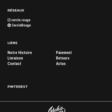
RÉSEAUX
cercle.rouge
CercleRouge
LIENS
Notre Histoire
Paiement
Livraison
Retours
Contact
Actus
PINTEREST