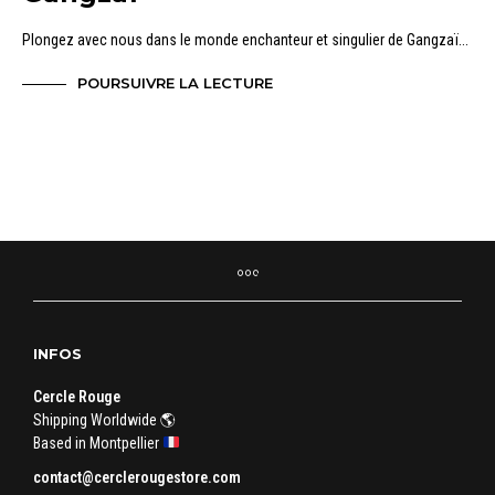
Plongez avec nous dans le monde enchanteur et singulier de Gangzaï...
POURSUIVRE LA LECTURE
INFOS
Cercle Rouge
Shipping Worldwide 🌎
Based in Montpellier
contact@cerclerougestore.com