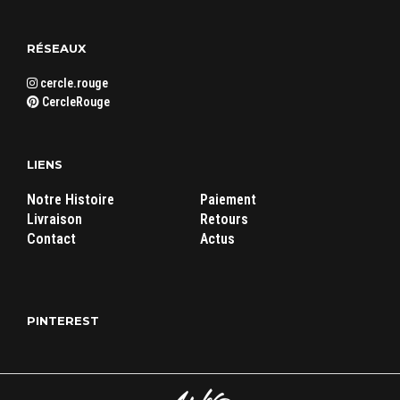
RÉSEAUX
cercle.rouge
CercleRouge
LIENS
Notre Histoire
Paiement
Livraison
Retours
Contact
Actus
PINTEREST