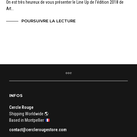
On est très heureux de vous présenter le Line Up de l'édition 2018 de
Art…
POURSUIVRE LA LECTURE
INFOS
Cercle Rouge
Shipping Worldwide 🌎
Based in Montpellier
contact@cerclerougestore.com