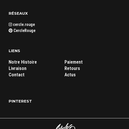
RÉSEAUX
cercle.rouge
CercleRouge
LIENS
Notre Histoire
Paiement
Livraison
Retours
Contact
Actus
PINTEREST