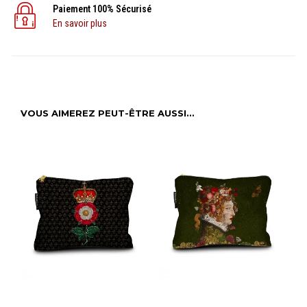
Paiement 100% Sécurisé
En savoir plus
VOUS AIMEREZ PEUT-ÊTRE AUSSI…