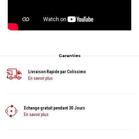
Garanties
Livraison Rapide par Colissimo
En savoir plus
Echange gratuit pendant 30 Jours
En savoir plus