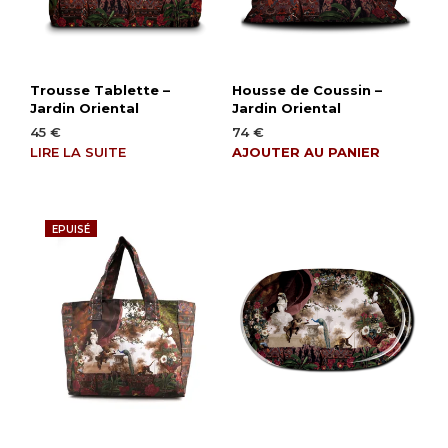
Trousse Tablette –
Housse de Coussin –
Jardin Oriental
Jardin Oriental
45
€
74
€
LIRE LA SUITE
AJOUTER AU PANIER
EPUISÉ