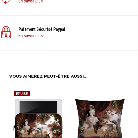
En savoir plus
Paiement Sécurisé Paypal
En savoir plus
VOUS AIMEREZ PEUT-ÊTRE AUSSI…
EPUISÉ