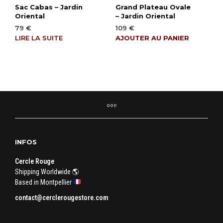
Sac Cabas – Jardin
Grand Plateau Ovale
Oriental
– Jardin Oriental
79
€
109
€
LIRE LA SUITE
AJOUTER AU PANIER
INFOS
Cercle Rouge
Shipping Worldwide 🌎
Based in Montpellier
contact@cerclerougestore.com