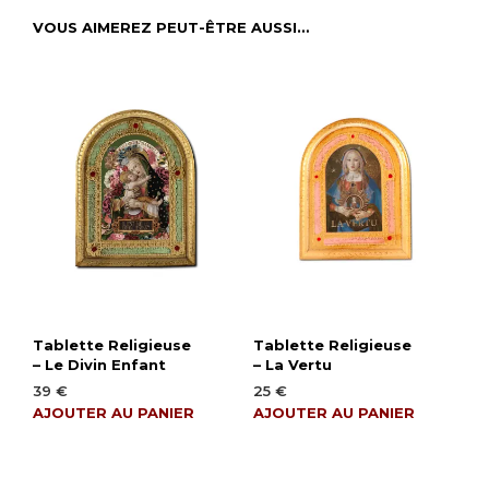
VOUS AIMEREZ PEUT-ÊTRE AUSSI…
Tablette Religieuse
Tablette Religieuse
– Le Divin Enfant
– La Vertu
39
€
25
€
AJOUTER AU PANIER
AJOUTER AU PANIER