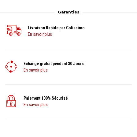
Garanties
Livraison Rapide par Colissimo
En savoir plus
Echange gratuit pendant 30 Jours
En savoir plus
Paiement 100% Sécurisé
En savoir plus