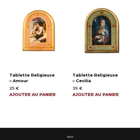
Tablette Religieuse
Tablette Religieuse
– Amour
– Cecilia
25
€
39
€
AJOUTER AU PANIER
AJOUTER AU PANIER