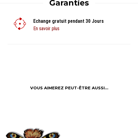
Garanties
Echange gratuit pendant 30 Jours
En savoir plus
VOUS AIMEREZ PEUT-ÊTRE AUSSI…