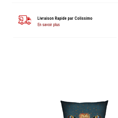
Livraison Rapide par Colissimo
En savoir plus