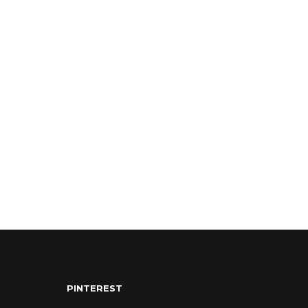
PINTEREST