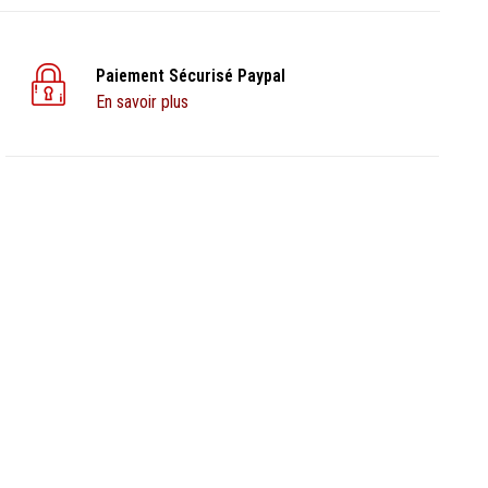
Paiement Sécurisé Paypal
En savoir plus