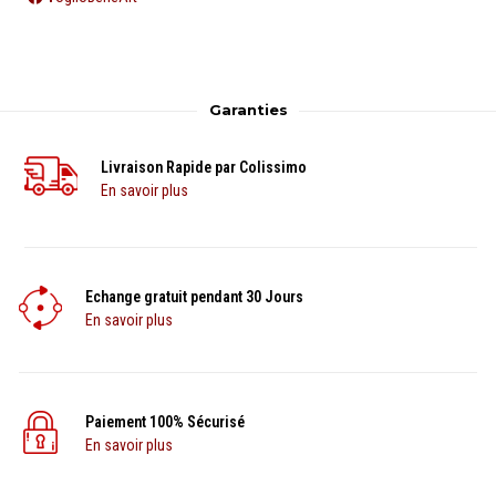
Garanties
Livraison Rapide par Colissimo
En savoir plus
Echange gratuit pendant 30 Jours
En savoir plus
Paiement 100% Sécurisé
En savoir plus