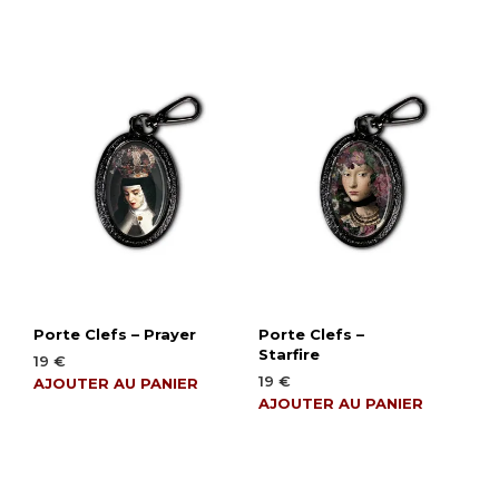
Porte Clefs – Prayer
Porte Clefs –
Starfire
19
€
19
€
AJOUTER AU PANIER
AJOUTER AU PANIER