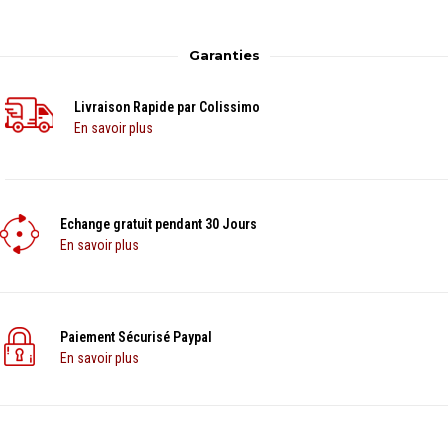
Garanties
Livraison Rapide par Colissimo
En savoir plus
Echange gratuit pendant 30 Jours
En savoir plus
Paiement Sécurisé Paypal
En savoir plus