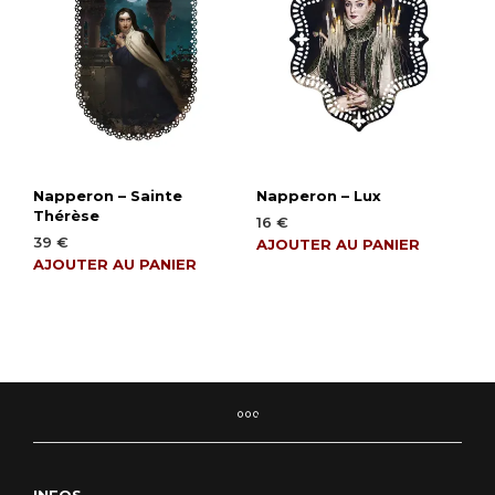
Napperon – Sainte
Napperon – Lux
Thérèse
16
€
39
€
AJOUTER AU PANIER
AJOUTER AU PANIER