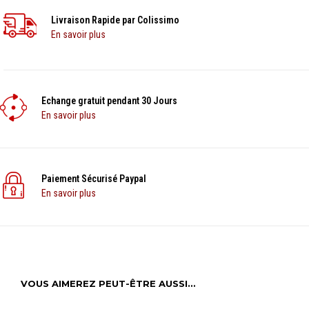
Livraison Rapide par Colissimo
En savoir plus
Echange gratuit pendant 30 Jours
En savoir plus
Paiement Sécurisé Paypal
En savoir plus
VOUS AIMEREZ PEUT-ÊTRE AUSSI…