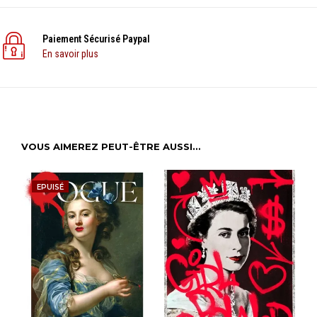
Paiement Sécurisé Paypal
En savoir plus
VOUS AIMEREZ PEUT-ÊTRE AUSSI…
EPUISÉ