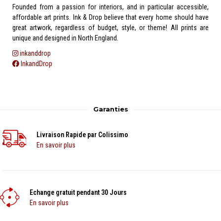
Founded from a passion for interiors, and in particular accessible,
affordable art prints. Ink & Drop believe that every home should have
great artwork, regardless of budget, style, or theme! All prints are
unique and designed in North England.
inkanddrop
InkandDrop
Garanties
Livraison Rapide par Colissimo
En savoir plus
Echange gratuit pendant 30 Jours
En savoir plus