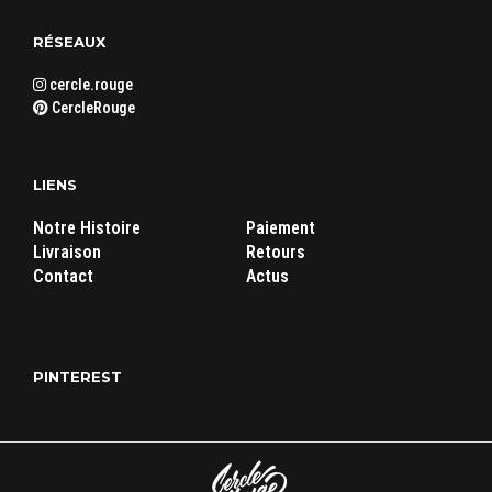
RÉSEAUX
cercle.rouge
CercleRouge
LIENS
Notre Histoire
Paiement
Livraison
Retours
Contact
Actus
PINTEREST