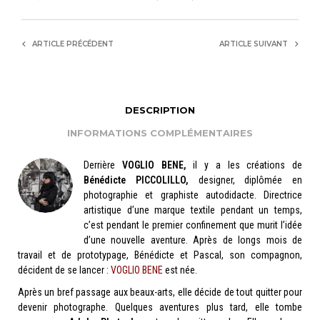
ARTICLE PRÉCÉDENT
ARTICLE SUIVANT
DESCRIPTION
INFORMATIONS COMPLÉMENTAIRES
Derrière
VOGLIO BENE,
il y a les créations de
Bénédicte PICCOLILLO,
designer, diplômée en
photographie et graphiste autodidacte. Directrice
artistique d’une marque textile pendant un temps,
c’est pendant le premier confinement que murit l’idée
d’une nouvelle aventure. Après de longs mois de
travail et de prototypage, Bénédicte et Pascal, son compagnon,
décident de se lancer :
VOGLIO BENE
est née.
Après un bref passage aux beaux-arts, elle décide de tout quitter pour
devenir photographe. Quelques aventures plus tard, elle tombe