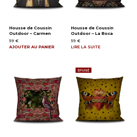
Housse de Coussin
Housse de Coussin
Outdoor – Carmen
Outdoor – La Boca
59
€
59
€
AJOUTER AU PANIER
LIRE LA SUITE
EPUISÉ