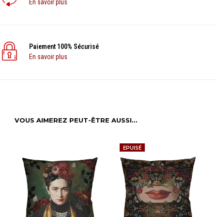
En savoir plus
Paiement 100% Sécurisé
En savoir plus
VOUS AIMEREZ PEUT-ÊTRE AUSSI…
EPUISÉ