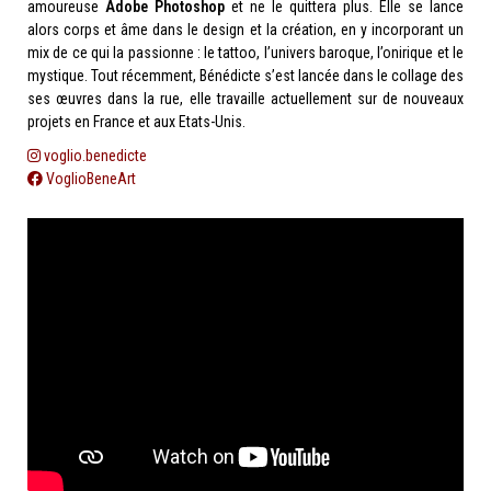
amoureuse
Adobe Photoshop
et ne le quittera plus. Elle se lance
alors corps et âme dans le design et la création, en y incorporant un
mix de ce qui la passionne : le tattoo, l’univers baroque, l’onirique et le
mystique. Tout récemment, Bénédicte s’est lancée dans le collage des
ses œuvres dans la rue, elle travaille actuellement sur de nouveaux
projets en France et aux Etats-Unis.
voglio.benedicte
VoglioBeneArt