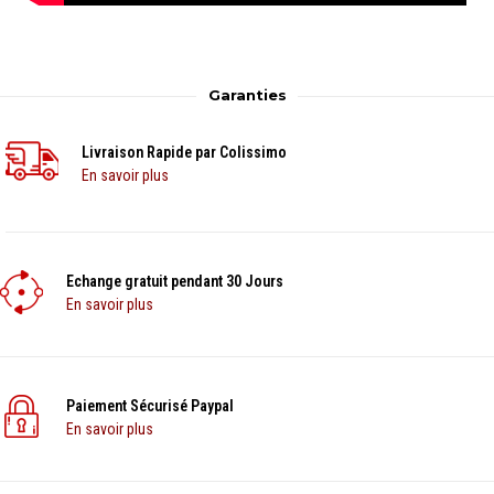
Garanties
Livraison Rapide par Colissimo
En savoir plus
Echange gratuit pendant 30 Jours
En savoir plus
Paiement Sécurisé Paypal
En savoir plus