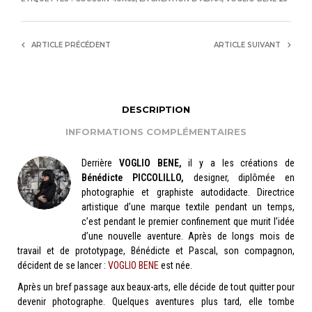
ARTICLE PRÉCÉDENT
ARTICLE SUIVANT
DESCRIPTION
INFORMATIONS COMPLÉMENTAIRES
Derrière
VOGLIO BENE,
il y a les créations de
Bénédicte PICCOLILLO,
designer, diplômée en
photographie et graphiste autodidacte. Directrice
artistique d’une marque textile pendant un temps,
c’est pendant le premier confinement que murit l’idée
d’une nouvelle aventure. Après de longs mois de
travail et de prototypage, Bénédicte et Pascal, son compagnon,
décident de se lancer :
VOGLIO BENE
est née.
Après un bref passage aux beaux-arts, elle décide de tout quitter pour
devenir photographe. Quelques aventures plus tard, elle tombe