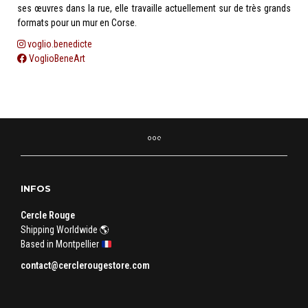
ses œuvres dans la rue, elle travaille actuellement sur de très grands
formats pour un mur en Corse.
voglio.benedicte
VoglioBeneArt
INFOS
Cercle Rouge
Shipping Worldwide 🌎
Based in Montpellier
contact@cerclerougestore.com