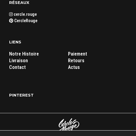
RÉSEAUX
cercle.rouge
CercleRouge
LIENS
Notre Histoire
Paiement
Livraison
Retours
Contact
Actus
PINTEREST