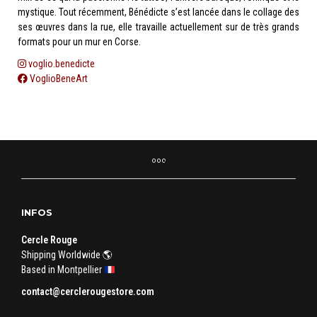
mystique. Tout récemment, Bénédicte s’est lancée dans le collage des
ses œuvres dans la rue, elle travaille actuellement sur de très grands
formats pour un mur en Corse.
voglio.benedicte
VoglioBeneArt
INFOS
Cercle Rouge
Shipping Worldwide 🌎
Based in Montpellier
contact@cerclerougestore.com