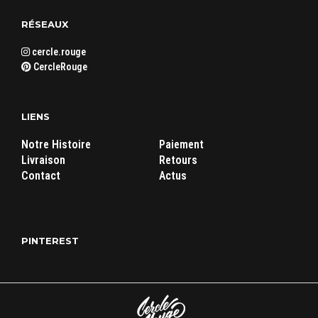
RÉSEAUX
cercle.rouge
CercleRouge
LIENS
Notre Histoire
Paiement
Livraison
Retours
Contact
Actus
PINTEREST