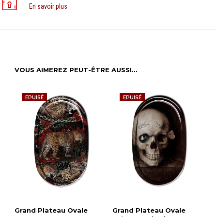
En savoir plus
VOUS AIMEREZ PEUT-ÊTRE AUSSI…
EPUISÉ
EPUISÉ
Grand Plateau Ovale
Grand Plateau Ovale