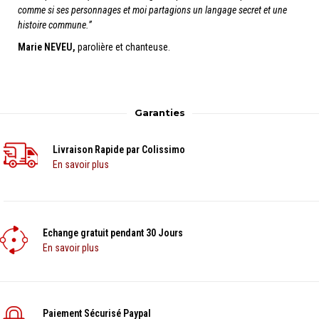
comme si ses personnages et moi partagions un langage secret et une
histoire commune.”
Marie NEVEU,
parolière et chanteuse.
Garanties
Livraison Rapide par Colissimo
En savoir plus
Echange gratuit pendant 30 Jours
En savoir plus
Paiement Sécurisé Paypal