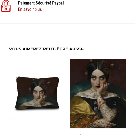
Paiement Sécurisé Paypal
En savoir plus
VOUS AIMEREZ PEUT-ÊTRE AUSSI…