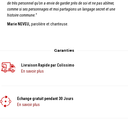
de très personnel qu’on a envie de garder près de soi et ne pas abîmer,
comme si ses personnages et moi partagions un langage secret et une
histoire commune.”
Marie NEVEU,
parolière et chanteuse.
Garanties
Livraison Rapide par Colissimo
En savoir plus
Echange gratuit pendant 30 Jours
En savoir plus