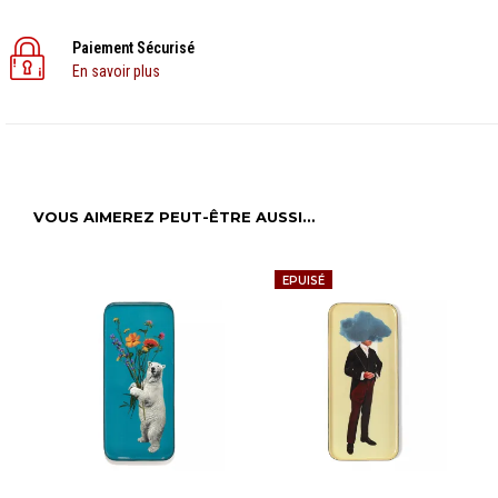
Paiement Sécurisé
En savoir plus
VOUS AIMEREZ PEUT-ÊTRE AUSSI…
EPUISÉ