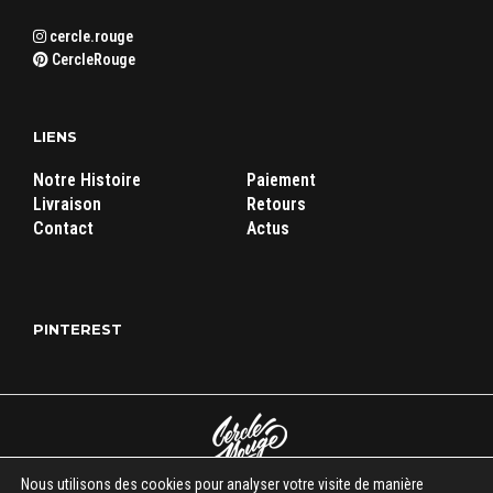
cercle.rouge
CercleRouge
LIENS
Notre Histoire
Paiement
Livraison
Retours
Contact
Actus
PINTEREST
Nous utilisons des cookies pour analyser votre visite de manière