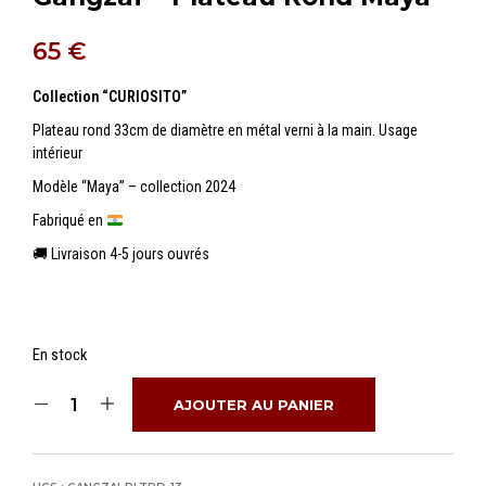
65
€
Collection “CURIOSITO”
Plateau rond 33cm de diamètre en métal verni à la main. Usage
intérieur
Modèle “Maya” – collection 2024
Fabriqué en
🚚 Livraison 4-5 jours ouvrés
En stock
AJOUTER AU PANIER