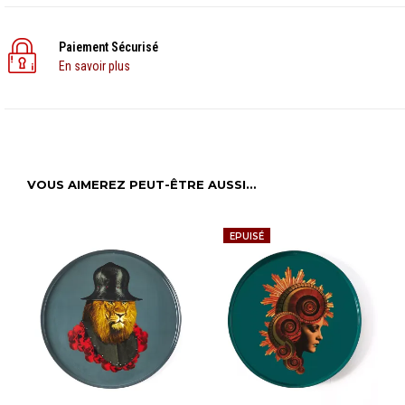
Paiement Sécurisé
En savoir plus
VOUS AIMEREZ PEUT-ÊTRE AUSSI…
EPUISÉ