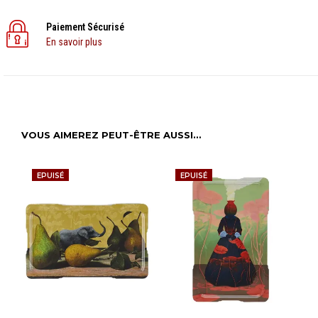
Paiement Sécurisé
En savoir plus
VOUS AIMEREZ PEUT-ÊTRE AUSSI…
EPUISÉ
EPUISÉ