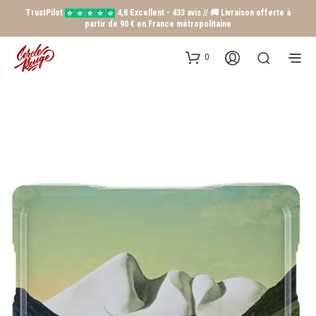
TrustPilot
4,8 Excellent - 433 avis // 🚚 Livraison offerte à
partir de 90 € en France métropolitaine
0