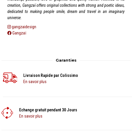
creation, Gangzaï offers original collections with strong and poetic ideas,
dedicated to making people smile, dream and travel in an imaginary
universe.
gangzaidesign
Gangzaï
Garanties
Livraison Rapide par Colissimo
En savoir plus
Echange gratuit pendant 30 Jours
En savoir plus