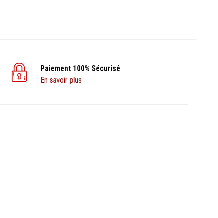
Paiement 100% Sécurisé
En savoir plus