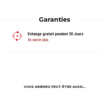
Garanties
Echange gratuit pendant 30 Jours
En savoir plus
VOUS AIMEREZ PEUT-ÊTRE AUSSI…