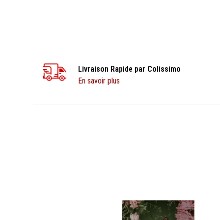
Livraison Rapide par Colissimo
En savoir plus