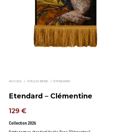
ACCUEIL
/
VOGLIO BENE
/
ETENDARD
Etendard – Clémentine
129
€
Collection 2026