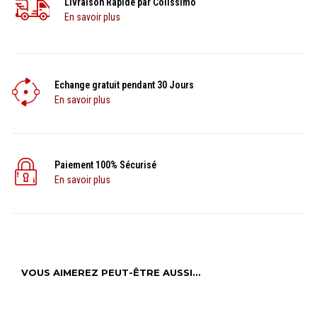
Livraison Rapide par Colissimo
En savoir plus
Echange gratuit pendant 30 Jours
En savoir plus
Paiement 100% Sécurisé
En savoir plus
VOUS AIMEREZ PEUT-ÊTRE AUSSI…