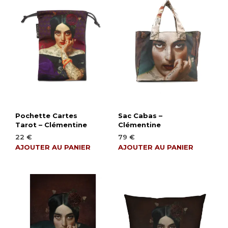
Pochette Cartes
Sac Cabas –
Tarot – Clémentine
Clémentine
22
€
79
€
AJOUTER AU PANIER
AJOUTER AU PANIER