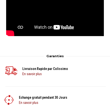
Garanties
Livraison Rapide par Colissimo
En savoir plus
Echange gratuit pendant 30 Jours
En savoir plus