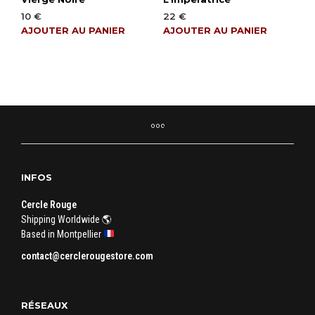
10
€
22
€
AJOUTER AU PANIER
AJOUTER AU PANIER
INFOS
Cercle Rouge
Shipping Worldwide 🌎
Based in Montpellier
contact@cerclerougestore.com
RÉSEAUX