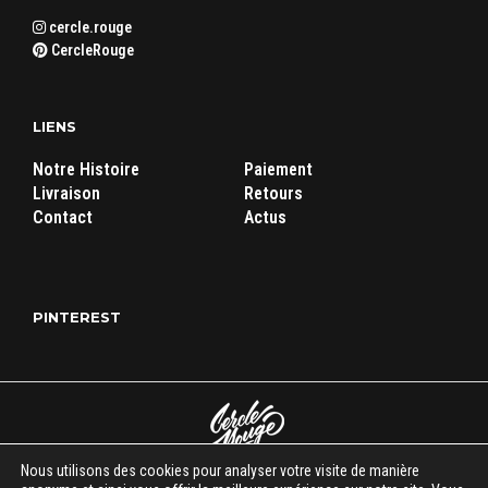
cercle.rouge
CercleRouge
LIENS
Notre Histoire
Paiement
Livraison
Retours
Contact
Actus
PINTEREST
Nous utilisons des cookies pour analyser votre visite de manière