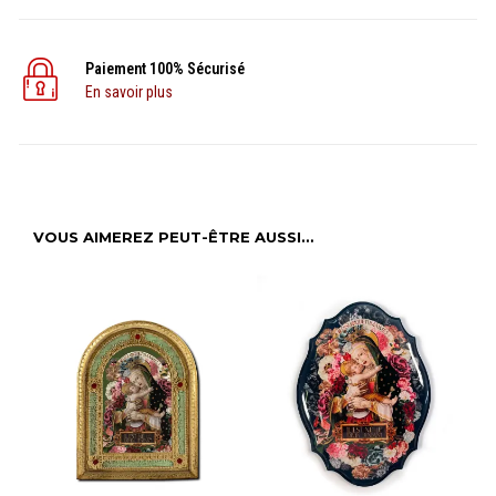
Paiement 100% Sécurisé
En savoir plus
VOUS AIMEREZ PEUT-ÊTRE AUSSI…