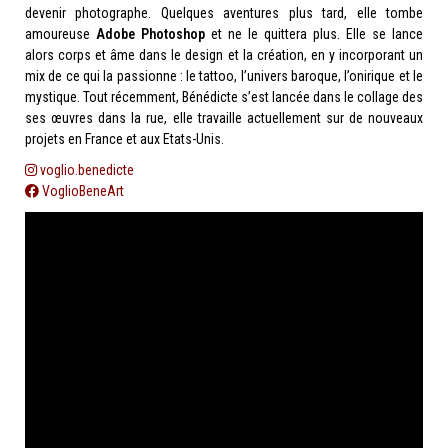
devenir photographe. Quelques aventures plus tard, elle tombe
amoureuse
Adobe Photoshop
et ne le quittera plus. Elle se lance
alors corps et âme dans le design et la création, en y incorporant un
mix de ce qui la passionne : le tattoo, l’univers baroque, l’onirique et le
mystique. Tout récemment, Bénédicte s’est lancée dans le collage des
ses œuvres dans la rue, elle travaille actuellement sur de nouveaux
projets en France et aux Etats-Unis.
voglio.benedicte
VoglioBeneArt