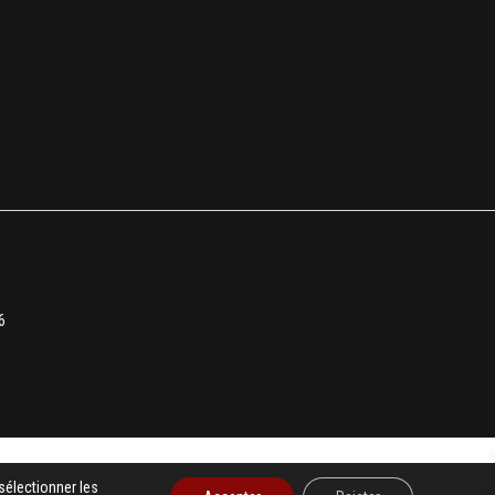
6
sélectionner les