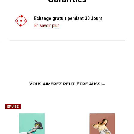
Echange gratuit pendant 30 Jours
En savoir plus
VOUS AIMEREZ PEUT-ÊTRE AUSSI…
EPUISÉ