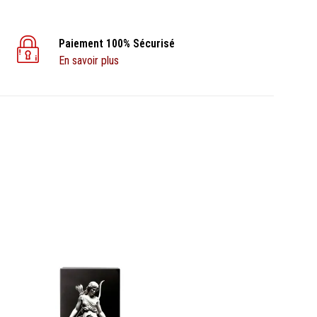
Paiement 100% Sécurisé
En savoir plus