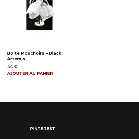
Boite Mouchoirs – Black
Artemis
44
€
AJOUTER AU PANIER
PINTEREST