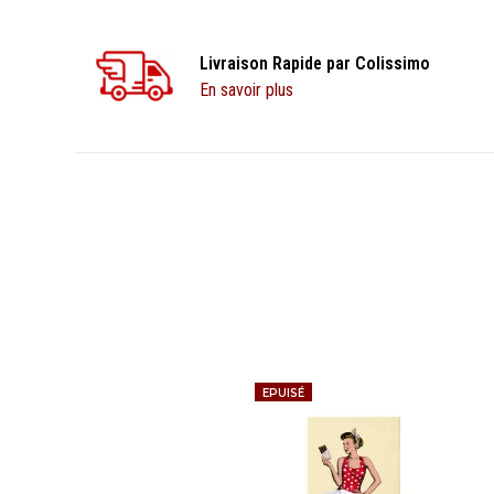
Livraison Rapide par Colissimo
En savoir plus
EPUISÉ