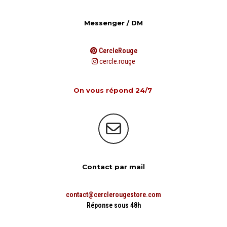
Messenger / DM
CercleRouge
cercle.rouge
On vous répond 24/7
Contact par mail
contact@cerclerougestore.com
Réponse sous 48h