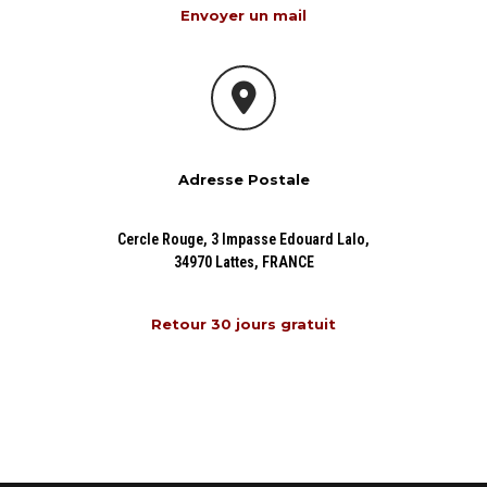
Envoyer un mail
Adresse Postale
Cercle Rouge, 3 Impasse Edouard Lalo,
34970 Lattes, FRANCE
Retour 30 jours gratuit