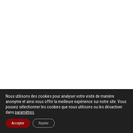
Nous utilisons des cookies pour analyser votre visite de manière
anonyme et ainsi vous offrir la meilleure expérience sur notre site. Vous
pouvez sélectionner les cookies que nous utilisons ou les désactiver
dans
paramètres
.
Accepter
Rejeter