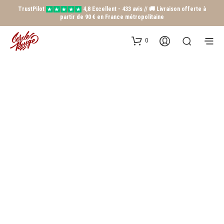
TrustPilot
4,8 Excellent - 433 avis // 🚚 Livraison offerte à
partir de 90 € en France métropolitaine
0