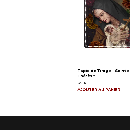
Tapis de Tirage – Sainte
Thérèse
39
€
AJOUTER AU PANIER