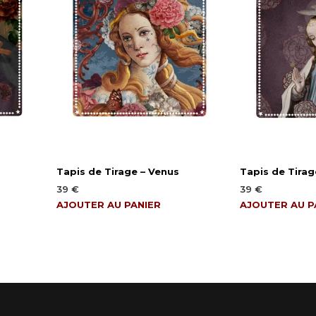
Tapis de Tirage – Venus
Tapis de Tirag
39
€
39
€
AJOUTER AU PANIER
AJOUTER AU P