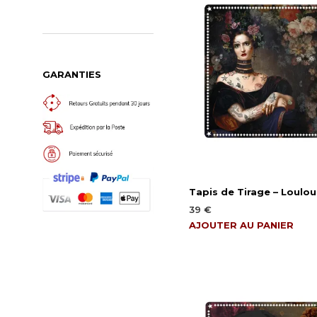
GARANTIES
Tapis de Tirage – Loulou
39
€
AJOUTER AU PANIER