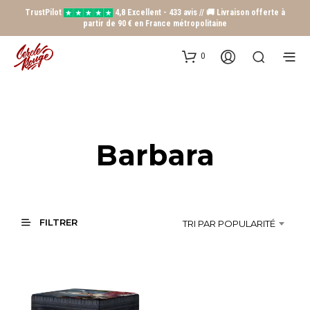
TrustPilot
4,8 Excellent - 433 avis // 🚚 Livraison offerte à
partir de 90 € en France métropolitaine
0
Barbara
FILTRER
TRI PAR POPULARITÉ