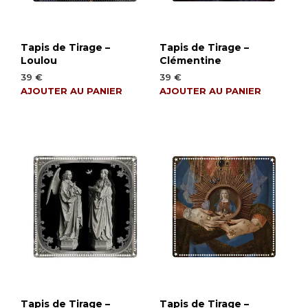
Tapis de Tirage –
Tapis de Tirage –
Loulou
Clémentine
39
€
39
€
AJOUTER AU PANIER
AJOUTER AU PANIER
Tapis de Tirage –
Tapis de Tirage –