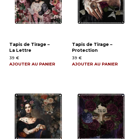
Tapis de Tirage –
Tapis de Tirage –
La Lettre
Protection
39
€
39
€
AJOUTER AU PANIER
AJOUTER AU PANIER