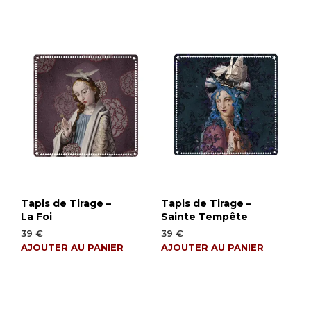
Tapis de Tirage –
Tapis de Tirage –
La Foi
Sainte Tempête
39
€
39
€
AJOUTER AU PANIER
AJOUTER AU PANIER