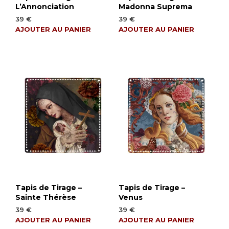
L’Annonciation
Madonna Suprema
39
€
39
€
AJOUTER AU PANIER
AJOUTER AU PANIER
Tapis de Tirage –
Tapis de Tirage –
Sainte Thérèse
Venus
39
€
39
€
AJOUTER AU PANIER
AJOUTER AU PANIER