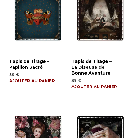
Tapis de Tirage –
Tapis de Tirage –
Papillon Sacré
La Diseuse de
Bonne Aventure
39
€
39
€
AJOUTER AU PANIER
AJOUTER AU PANIER